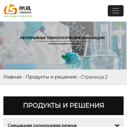
Главная
-
Продукты и решения
-
Страница 2
ПРОДУКТЫ И РЕШЕНИЯ
Смешанная силиконовая резина
