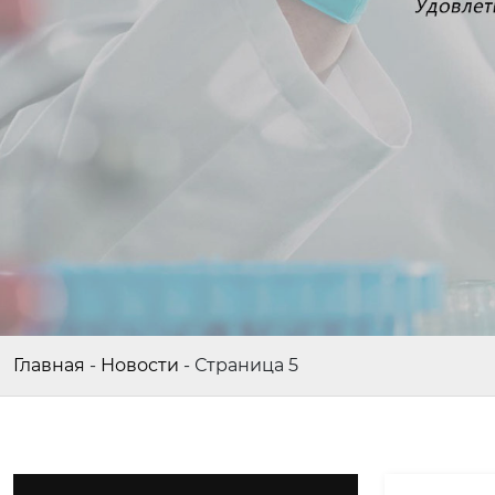
Главная
-
Новости
-
Страница 5