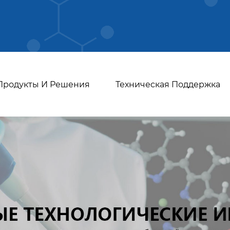
Продукты И Решения
Техническая Поддержка