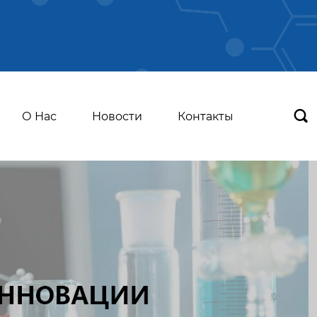

О Нас
Новости
Контакты