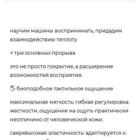
научим машины воспринимать, придадим
взаимодействию теплоту
⚡ три основных прорыва
это не просто покрытие, а расширение
возможностей восприятия.
🖐️ биоподобное тактильное ощущение
максимальная мягкость: гибкая регулировка
жесткости, ощущение на ощупь практически
неотличимо от человеческой кожи.
сверхвысокая эластичность: адаптируется к