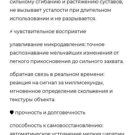
сильному сгибанию и растяжению суставов,
не вызывает усталости при длительном
использовании и не разрывается.
⚡ чувствительное восприятие
улавливание микродавления: точное
распознавание мельчайших изменений от
легкого прикосновения до сильного захвата.
обратная связь в реальном времени:
реакция на сигнал за миллисекунды,
мгновенное определение скольжения и
текстуры объекта.
🛡️ прочность и долговечность
способность к самовосстановлению:
автоматическое устранение мелких царапин,