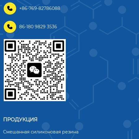

+86-769-82786088

86-180 9829 3536
ПРОДУКЦИЯ
Смешанная силиконовая резина