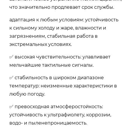
что значительно продлевает срок службы.
адаптация к любым условиям: устойчивость
к сильному холоду и жаре, влажности и
загрязнениям, стабильная работа в
экстремальных условиях.
✅ высокая чувствительность: улавливает
мельчайшие тактильные сигналы.
✅ стабильность в широком диапазоне
температур: неизменные характеристики в
любую погоду.
✅ превосходная атмосферостойкость:
устойчивость к ультрафиолету, коррозии,
водо- и пыленепроницаемость.