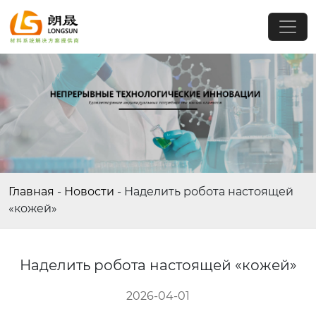
Главная
-
Новости
-
Наделить робота настоящей
«кожей»
Наделить робота настоящей «кожей»
2026-04-01