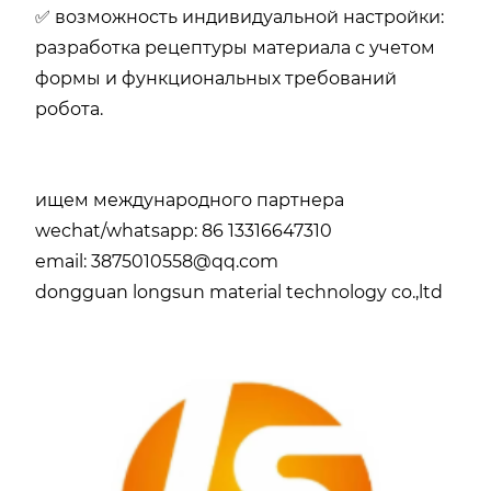
✅ возможность индивидуальной настройки:
разработка рецептуры материала с учетом
формы и функциональных требований
робота.
ищем международного партнера
wechat/whatsapp: 86 13316647310
email: 3875010558@qq.com
dongguan longsun material technology co.,ltd