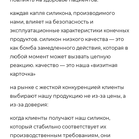
каждая капля силикона, производимого
нами, влияет на безопасность и
эксплуатационные характеристики конечных
продуктов. силикон низкого качества — это
как бомба замедленного действия, которая в
любой момент может вызвать цепную
реакцию. качество — это наша «визитная
карточка»
на рынке с жесткой конкуренцией клиенты
выбирают нашу продукцию не из-за цены, а
из-за доверия:
когда клиенты получают наш силикон,
который стабильно соответствует их
производственным требованиям, они