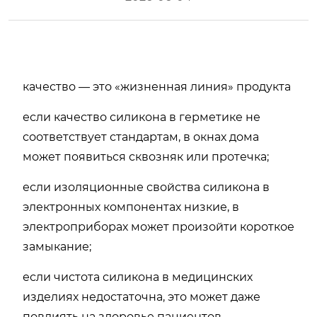
качество — это «жизненная линия» продукта
если качество силикона в герметике не
соответствует стандартам, в окнах дома
может появиться сквозняк или протечка;
если изоляционные свойства силикона в
электронных компонентах низкие, в
электроприборах может произойти короткое
замыкание;
если чистота силикона в медицинских
изделиях недостаточна, это может даже
повлиять на здоровье пациентов.