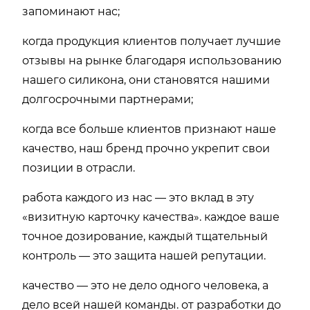
запоминают нас;
когда продукция клиентов получает лучшие
отзывы на рынке благодаря использованию
нашего силикона, они становятся нашими
долгосрочными партнерами;
когда все больше клиентов признают наше
качество, наш бренд прочно укрепит свои
позиции в отрасли.
работа каждого из нас — это вклад в эту
«визитную карточку качества». каждое ваше
точное дозирование, каждый тщательный
контроль — это защита нашей репутации.
качество — это не дело одного человека, а
дело всей нашей команды. от разработки до