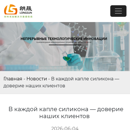
Главная
-
Новости
-
В каждой капле силикона —
доверие наших клиентов
В каждой капле силикона — доверие
наших клиентов
2026-06-04