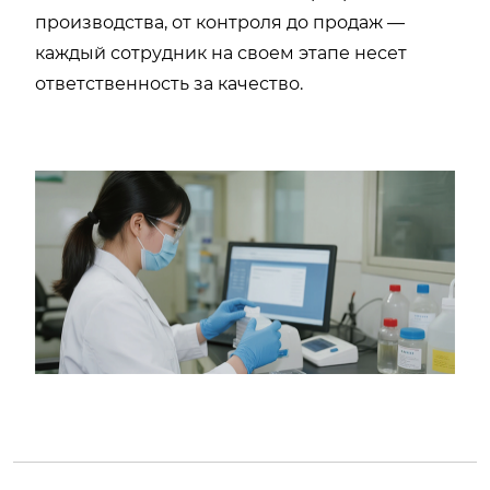
производства, от контроля до продаж —
каждый сотрудник на своем этапе несет
ответственность за качество.